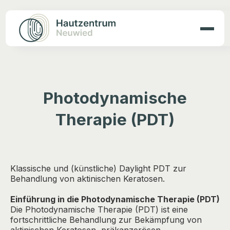
Photodynamische
Therapie (PDT)
Klassische und (künstliche) Daylight PDT zur
Behandlung von aktinischen Keratosen.
Einführung in die Photodynamische Therapie (PDT)
Die Photodynamische Therapie (PDT) ist eine
fortschrittliche Behandlung zur Bekämpfung von