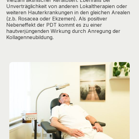
Vielzahl aktinischer Keratosen. Ebenfalls bei
Unverträglichkeit von anderen Lokaltherapien oder
weiteren Hauterkrankungen in den gleichen Arealen
(z.b. Rosacea oder Ekzemen). Als positiver
Nebeneffekt der PDT kommt es zu einer
hautverjüngenden Wirkung durch Anregung der
Kollagenneubildung.