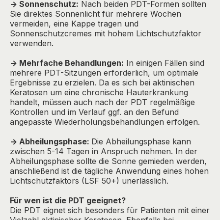
-> Sonnenschutz:
Nach beiden PDT-Formen sollten
Sie direktes Sonnenlicht für mehrere Wochen
vermeiden, eine Kappe tragen und
Sonnenschutzcremes mit hohem Lichtschutzfaktor
verwenden.
-> Mehrfache Behandlungen:
In einigen Fällen sind
mehrere PDT-Sitzungen erforderlich, um optimale
Ergebnisse zu erzielen. Da es sich bei aktinischen
Keratosen um eine chronische Hauterkrankung
handelt, müssen auch nach der PDT regelmäßige
Kontrollen und im Verlauf ggf. an den Befund
angepasste Wiederholungsbehandlungen erfolgen.
-> Abheilungsphase:
Die Abheilungsphase kann
zwischen 5-14 Tagen in Anspruch nehmen. In der
Abheilungsphase sollte die Sonne gemieden werden,
anschließend ist die tägliche Anwendung eines hohen
Lichtschutzfaktors (LSF 50+) unerlässlich.
Für wen ist die PDT geeignet?
Die PDT eignet sich besonders für Patienten mit einer