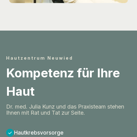
Hautzentrum Neuwied
Kompetenz für Ihre
Haut
Dr. med. Julia Kunz und das Praxisteam stehen
Ihnen mit Rat und Tat zur Seite.
Hautkrebsvorsorge