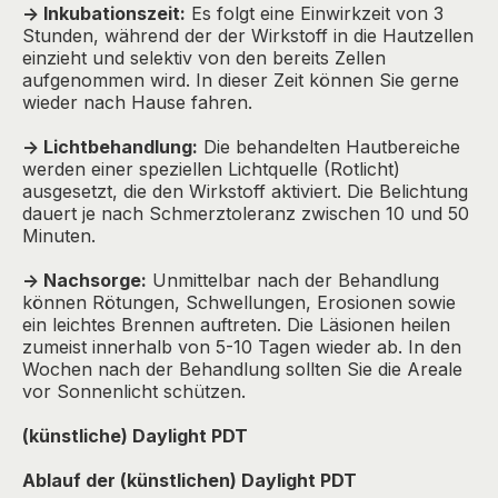
-> Inkubationszeit:
Es folgt eine Einwirkzeit von 3
Stunden, während der der Wirkstoff in die Hautzellen
einzieht und selektiv von den bereits Zellen
aufgenommen wird. In dieser Zeit können Sie gerne
wieder nach Hause fahren.
-> Lichtbehandlung:
Die behandelten Hautbereiche
werden einer speziellen Lichtquelle (Rotlicht)
ausgesetzt, die den Wirkstoff aktiviert. Die Belichtung
dauert je nach Schmerztoleranz zwischen 10 und 50
Minuten.
-> Nachsorge:
Unmittelbar nach der Behandlung
können Rötungen, Schwellungen, Erosionen sowie
ein leichtes Brennen auftreten. Die Läsionen heilen
zumeist innerhalb von 5-10 Tagen wieder ab. In den
Wochen nach der Behandlung sollten Sie die Areale
vor Sonnenlicht schützen.
(künstliche) Daylight PDT
Ablauf der (künstlichen) Daylight PDT