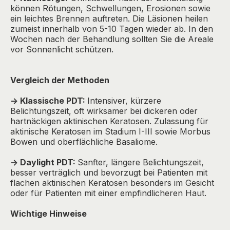
können Rötungen, Schwellungen, Erosionen sowie
ein leichtes Brennen auftreten. Die Läsionen heilen
zumeist innerhalb von 5-10 Tagen wieder ab. In den
Wochen nach der Behandlung sollten Sie die Areale
vor Sonnenlicht schützen.
Vergleich der Methoden
-> Klassische PDT:
Intensiver, kürzere
Belichtungszeit, oft wirksamer bei dickeren oder
hartnäckigen aktinischen Keratosen. Zulassung für
aktinische Keratosen im Stadium I-III sowie Morbus
Bowen und oberflächliche Basaliome.
-> Daylight PDT:
Sanfter, längere Belichtungszeit,
besser verträglich und bevorzugt bei Patienten mit
flachen aktinischen Keratosen besonders im Gesicht
oder für Patienten mit einer empfindlicheren Haut.
Wichtige Hinweise