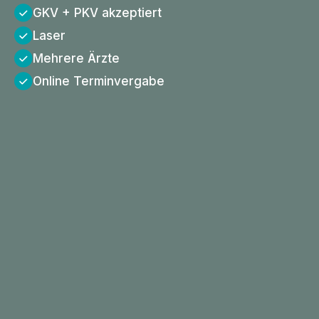
GKV + PKV akzeptiert
Laser
Mehrere Ärzte
Online Terminvergabe