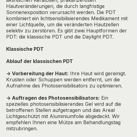
aktinischen Keratosen, präkanzerösen
Hautveränderungen, die durch langfristige
Sonnenexposition verursacht werden. Die PDT
kombiniert ein lichtsensibilisierendes Medikament mit
einer Lichtquelle, um die veränderten Hautzellen
selektiv zu zerstören. Es gibt zwei Hauptformen der
PDT: die klassische PDT und die Daylight PDT.
Klassische PDT
Ablauf der klassischen PDT
-> Vorbereitung der Haut:
Ihre Haut wird gereinigt.
Krusten oder Schuppen werden entfernt, um die
Aufnahme des Photosensibilisators zu optimieren.
-> Auftragen des Photosensibilisators:
Ein
spezielles photosensibilisierendes Gel wird auf die
betroffenen Stellen aufgetragen und das Areal
Lichtgeschützt mit Aluminiumfolie abgedeckt. Wir
empfehlen Ihnen eine Mütze am Behandlungstag
mitzubringen.